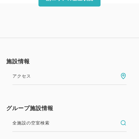
施設情報
アクセス
グループ施設情報
全施設の空室検索