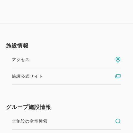
施設情報
アクセス
施設公式サイト
グループ施設情報
全施設の空室検索