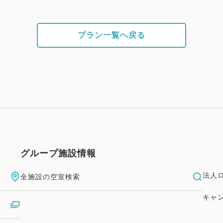
プラン一覧へ戻る
グループ施設情報
法人
全施設の空室検索
キャ