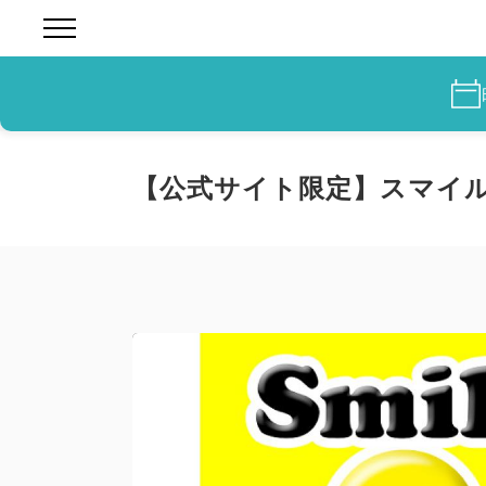
【公式サイト限定】スマイル