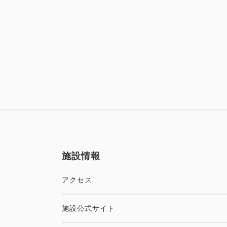
施設情報
アクセス
施設公式サイト