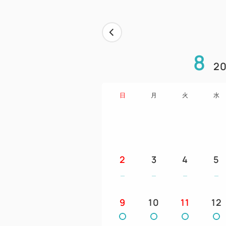
8
20
日
月
火
水
2
3
4
5
9
10
11
12