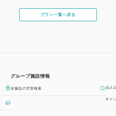
プラン一覧へ戻る
グループ施設情報
法人
全施設の空室検索
キャ