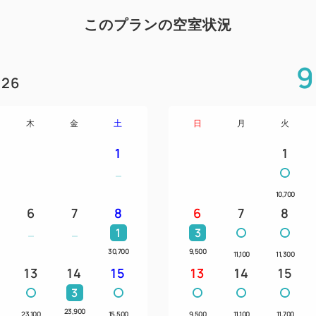
このプランの空室状況
9
26
木
金
土
日
月
火
1
1
10,700
6
7
8
6
7
8
1
3
30,700
9,500
11,100
11,300
13
14
15
13
14
15
3
23,900
23,100
15,500
9,500
11,100
11,700