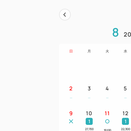
8
20
日
月
火
水
2
3
4
5
9
10
11
12
1
1
27,700
22,300
19,100