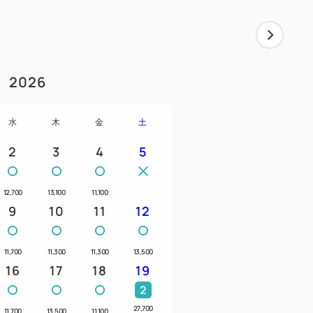
2026
水
木
金
土
2
3
4
5
12,700
13,100
11,100
9
10
11
12
11,700
11,300
11,300
13,500
16
17
18
19
2
27,700
11,700
13,500
11,100