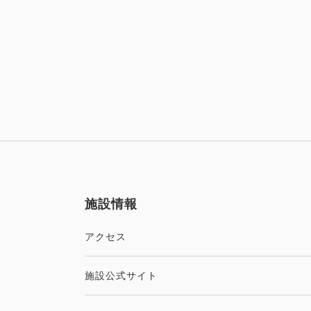
施設情報
アクセス
施設公式サイト