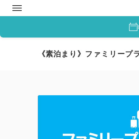
《素泊まり》ファミリープラ