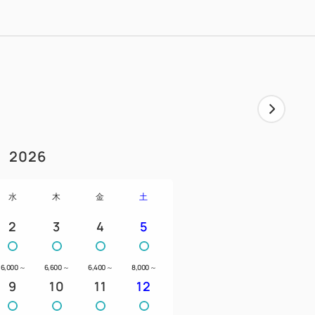
2026
水
木
金
土
2
3
4
5
6,000
～
6,600
～
6,400
～
8,000
～
9
10
11
12