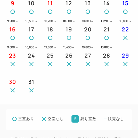
9
10
11
12
13
14
15
9,900
～
10,500
～
10,200
～
10,800
～
10,800
～
10,200
～
10,800
～
16
17
18
19
20
21
22
9,000
～
10,800
～
12,300
～
11,400
～
10,800
～
10,800
～
23
24
25
26
27
28
29
30
31
5
空室あり
空室なし
残り室数
販売なし