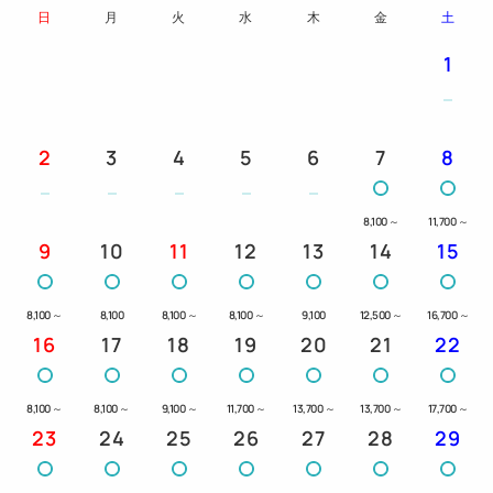
日
月
火
水
木
金
土
1
2
3
4
5
6
7
8
8,100
～
11,700
～
9
10
11
12
13
14
15
8,100
～
8,100
8,100
～
8,100
～
9,100
12,500
～
16,700
～
16
17
18
19
20
21
22
8,100
～
8,100
～
9,100
～
11,700
～
13,700
～
13,700
～
17,700
～
23
24
25
26
27
28
29