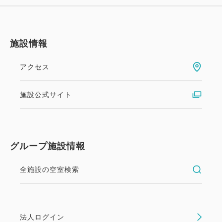
施設情報
アクセス
施設公式サイト
グループ施設情報
全施設の空室検索
法人ログイン