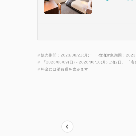
※販売期間：2023/08/21(月)~ ・ 宿泊対象期間：2023/0
※ 「
2026/08/09(日)
- 2026/08/10(月)
1泊2日
」 「
客
※料金には消費税を含みます