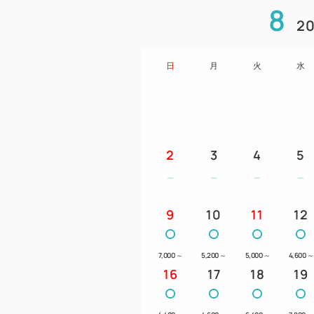
8
20
日
月
火
水
2
3
4
5
9
10
11
12
7,000
～
5,200
～
5,000
～
4,600
～
16
17
18
19