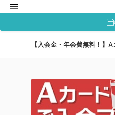
【入会金・年会費無料！】A