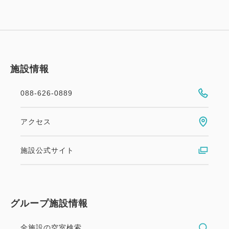
施設情報
088-626-0889
アクセス
施設公式サイト
グループ施設情報
全施設の空室検索