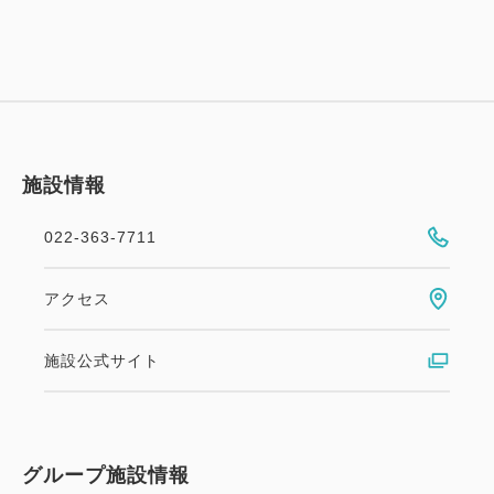
施設情報
022-363-7711
アクセス
施設公式サイト
グループ施設情報