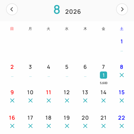
8
2026
日
月
火
水
木
金
土
1
2
3
4
5
6
7
8
1
5,600
9
10
11
12
13
14
15
16
17
18
19
20
21
22