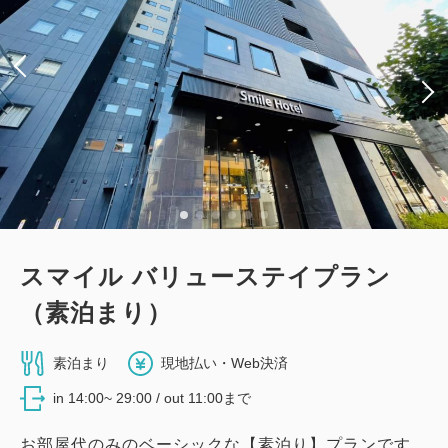
スマイル バリューステイプラン
（素泊まり）
素泊まり
現地払い・Web決済
in 14:00~ 29:00 / out 11:00まで
お部屋代のみのベーシックな【素泊り】プランです。