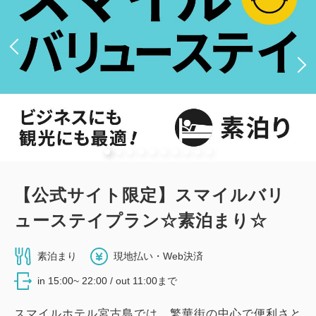
【公式サイト限定】スマイルバリ
ューステイプラン☆素泊まり☆
素泊まり
現地払い・Web決済
in 15:00~ 22:00 / out 11:00まで
スマイルホテル宮古島では、繁華街の中心で便利さと