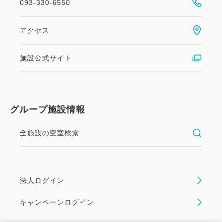
093-330-6550
アクセス
施設公式サイト
グループ施設情報
全施設の空室検索
法人ログイン
キャンペーンログイン