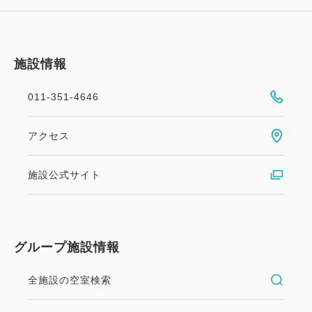
施設情報
011-351-4646
アクセス
施設公式サイト
グループ施設情報
全施設の空室検索