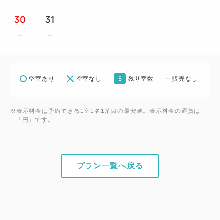
30
31
5
空室あり
空室なし
残り室数
販売なし
※表示料金は予約できる1室1名1泊目の最安値。表示料金の通貨は
「円」です。
プラン一覧へ戻る