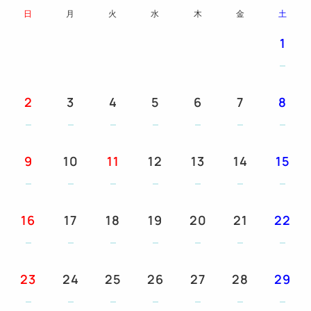
日
月
火
水
木
金
土
1
2
3
4
5
6
7
8
9
10
11
12
13
14
15
16
17
18
19
20
21
22
23
24
25
26
27
28
29