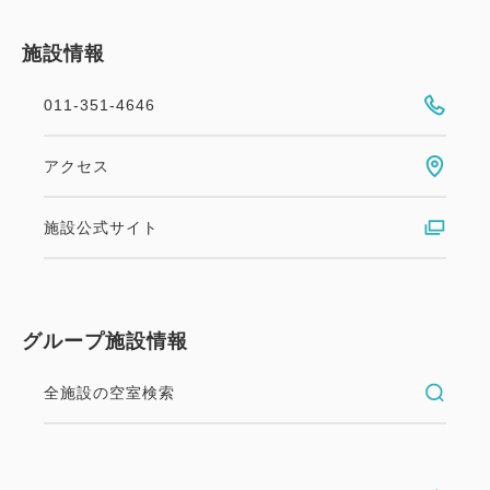
施設情報
011-351-4646
アクセス
施設公式サイト
グループ施設情報
全施設の空室検索