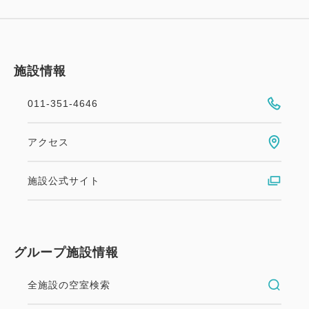
施設情報
011-351-4646
アクセス
施設公式サイト
グループ施設情報
全施設の空室検索