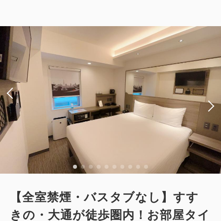
【全室禁煙・バスタブなし】すす
きの・大通が徒歩圏内！お部屋タイ