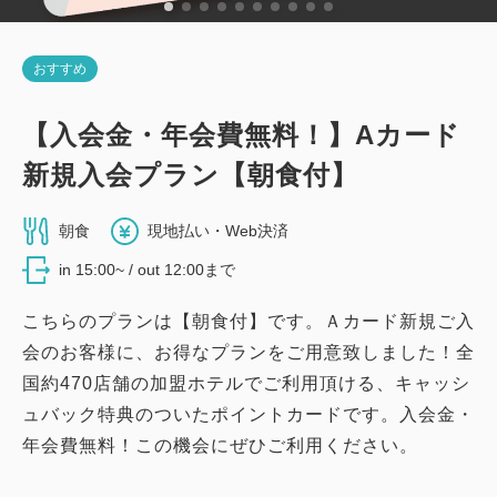
おすすめ
【入会金・年会費無料！】Aカード
新規入会プラン【朝食付】
朝食
現地払い・Web決済
in 15:00~ / out 12:00まで
こちらのプランは【朝食付】です。Ａカード新規ご入
会のお客様に、お得なプランをご用意致しました！全
国約470店舗の加盟ホテルでご利用頂ける、キャッシ
ュバック特典のついたポイントカードです。入会金・
年会費無料！この機会にぜひご利用ください。