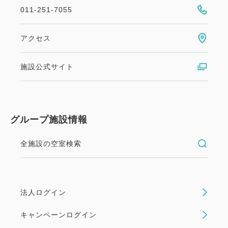
011-251-7055
アクセス
施設公式サイト
グループ施設情報
全施設の空室検索
法人ログイン
キャンペーンログイン