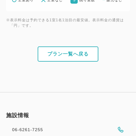
※表示料金は予約できる1室1名1泊目の最安値。表示料金の通貨は
「円」です。
プラン一覧へ戻る
施設情報
06-6261-7255