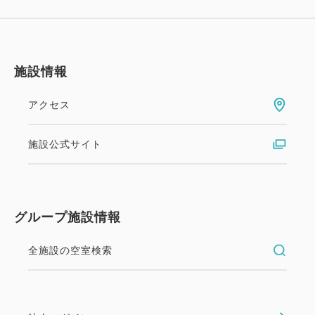
施設情報
アクセス
施設公式サイト
グループ施設情報
全施設の空室検索