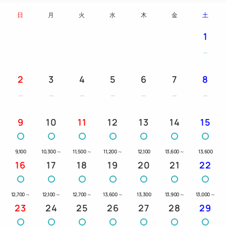
日
月
火
水
木
金
土
1
2
3
4
5
6
7
8
9
10
11
12
13
14
15
9,100
10,300
～
11,500
～
11,200
～
12,100
13,600
～
13,600
16
17
18
19
20
21
22
12,700
～
12,100
～
12,700
～
13,600
～
13,300
13,900
～
13,000
～
23
24
25
26
27
28
29