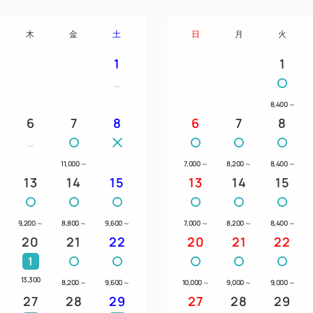
木
金
土
日
月
火
1
1
8,400
～
6
7
8
6
7
8
11,000
～
7,000
～
8,200
～
8,400
～
13
14
15
13
14
15
9,200
～
8,800
～
9,600
～
7,000
～
8,200
～
8,400
～
20
21
22
20
21
22
1
13,300
8,200
～
9,600
～
10,000
～
9,000
～
9,000
～
27
28
29
27
28
29