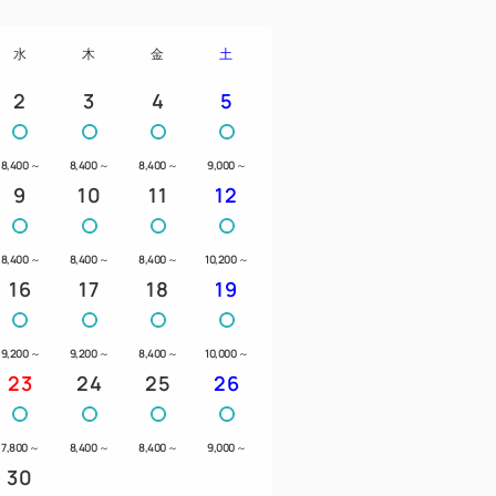
水
木
金
土
2
3
4
5
8,400
～
8,400
～
8,400
～
9,000
～
9
10
11
12
8,400
～
8,400
～
8,400
～
10,200
～
16
17
18
19
9,200
～
9,200
～
8,400
～
10,000
～
23
24
25
26
7,800
～
8,400
～
8,400
～
9,000
～
30