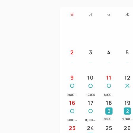
日
月
火
水
2
3
4
5
9
10
11
12
9,000
～
12,000
8,800
～
16
17
18
19
3
2
9,600
～
9,600
～
8,000
～
8,000
～
23
24
25
26