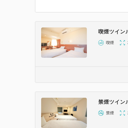
喫煙ツイン
喫煙
禁煙ツイン
禁煙