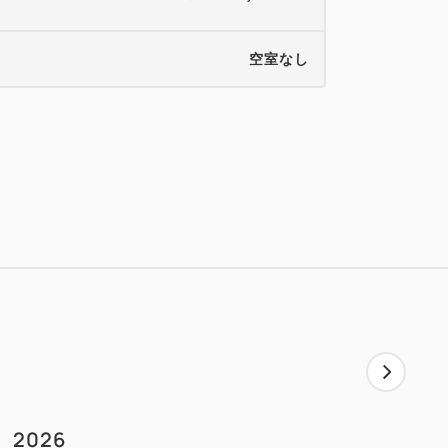
空室なし
2026