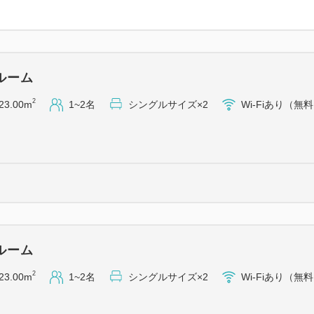
ルーム
2
23.00m
1~2名
シングルサイズ×2
Wi-Fiあり（無
ルーム
2
23.00m
1~2名
シングルサイズ×2
Wi-Fiあり（無