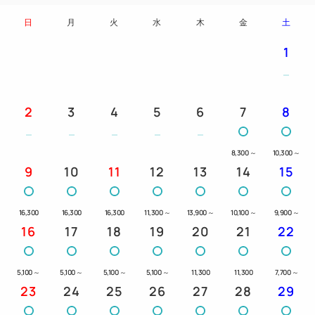
日
月
火
水
木
金
土
1
2
3
4
5
6
7
8
8,300
～
10,300
～
9
10
11
12
13
14
15
16,300
16,300
16,300
11,300
～
13,900
～
10,100
～
9,900
～
16
17
18
19
20
21
22
5,100
～
5,100
～
5,100
～
5,100
～
11,300
11,300
7,700
～
23
24
25
26
27
28
29