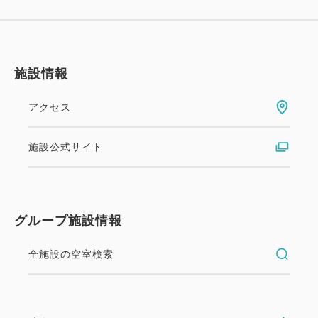
施設情報
アクセス
施設公式サイト
グループ施設情報
全施設の空室検索