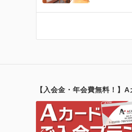
【入会金・年会費無料！】A