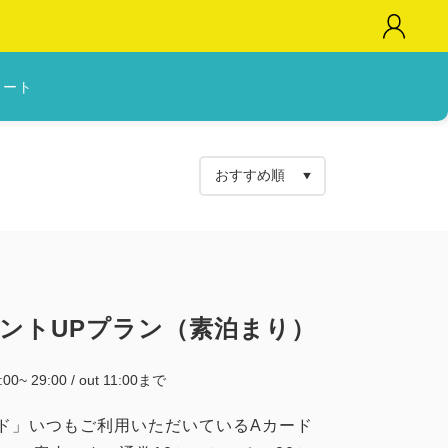
カート
イントUPプラン（素泊まり）
5:00~ 29:00 / out 11:00まで
ド」いつもご利用いただいているAカード