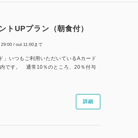
ントUPプラン（朝食付）
~ 29:00 / out 11:00まで
ド」いつもご利用いただいているAカード
内です。 通常10％のところ、20％付与
詳細