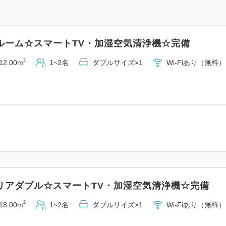
ルーム☆スマートTV・加湿空気清浄機☆完備
2
12.00m
1~2名
ダブルサイズ×1
Wi-Fiあり（無料）
リアダブル☆スマートTV・加湿空気清浄機☆完備
2
18.00m
1~2名
ダブルサイズ×1
Wi-Fiあり（無料）