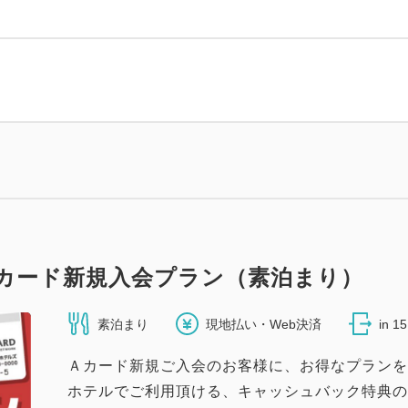
カード新規入会プラン（素泊まり）
素泊まり
現地払い・Web決済
in 1
Ａカード新規ご入会のお客様に、お得なプランをご
ホテルでご利用頂ける、キャッシュバック特典の