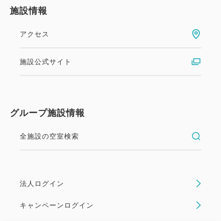
施設情報
アクセス
施設公式サイト
グループ施設情報
全施設の空室検索
法人ログイン
キャンペーンログイン