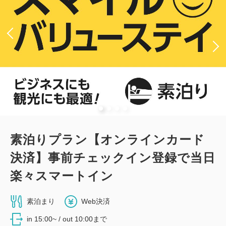
素泊りプラン【オンラインカード
決済】事前チェックイン登録で当日
楽々スマートイン
素泊まり
Web決済
in 15:00~ / out 10:00まで