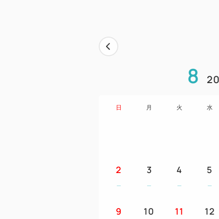
8
20
日
月
火
水
2
3
4
5
9
10
11
12