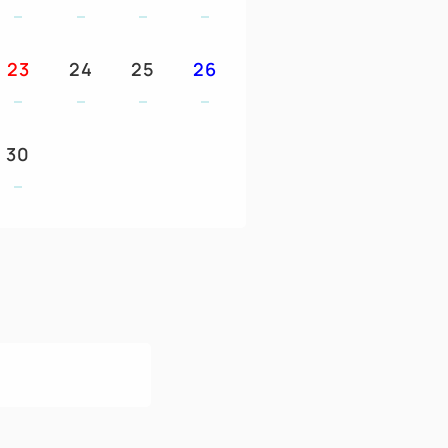
23
24
25
26
30