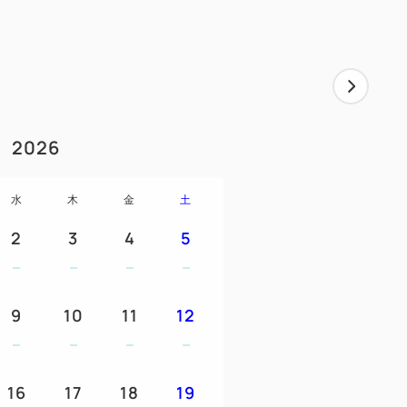
2026
水
木
金
土
2
3
4
5
9
10
11
12
16
17
18
19