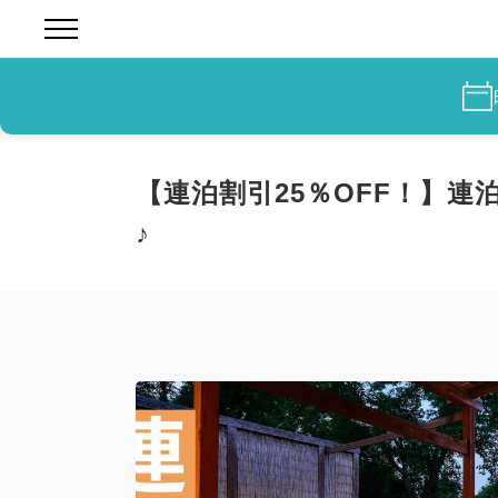
【連泊割引25％OFF！】
♪