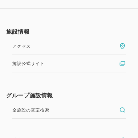
施設情報
アクセス
施設公式サイト
グループ施設情報
全施設の空室検索