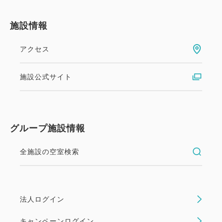
施設情報
アクセス
施設公式サイト
グループ施設情報
全施設の空室検索
法人ログイン
キャンペーンログイン