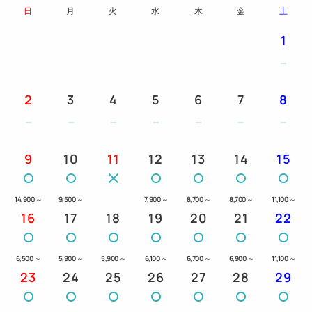
日
月
火
水
木
金
土
1
2
3
4
5
6
7
8
9
10
11
12
13
14
15
14,900
～
9,500
～
7,900
～
8,700
～
8,700
～
11,100
～
16
17
18
19
20
21
22
6,500
～
5,900
～
5,900
～
6,100
～
6,700
～
6,900
～
11,100
～
23
24
25
26
27
28
29