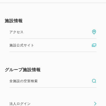
施設情報
アクセス
施設公式サイト
グループ施設情報
全施設の空室検索
法人ログイン