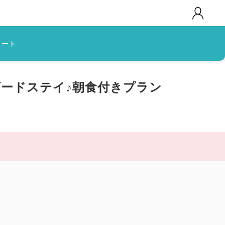
カート
ードステイ♪朝食付きプラン