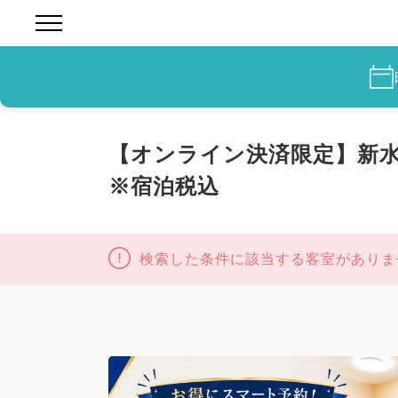
【オンライン決済限定】新水
※宿泊税込
検索した条件に該当する客室がありま