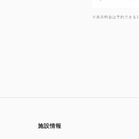
※表示料金は予約できる
施設情報