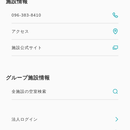
施設情報
096-383-8410
アクセス
施設公式サイト
グループ施設情報
全施設の空室検索
法人ログイン