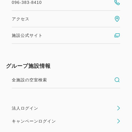
096-383-8410
アクセス
施設公式サイト
グループ施設情報
全施設の空室検索
法人ログイン
キャンペーンログイン