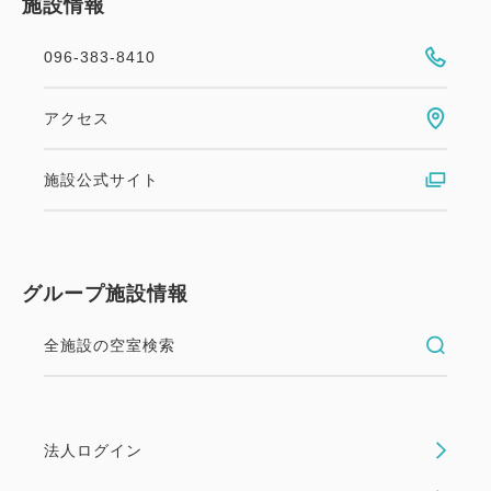
施設情報
096-383-8410
アクセス
施設公式サイト
グループ施設情報
全施設の空室検索
法人ログイン