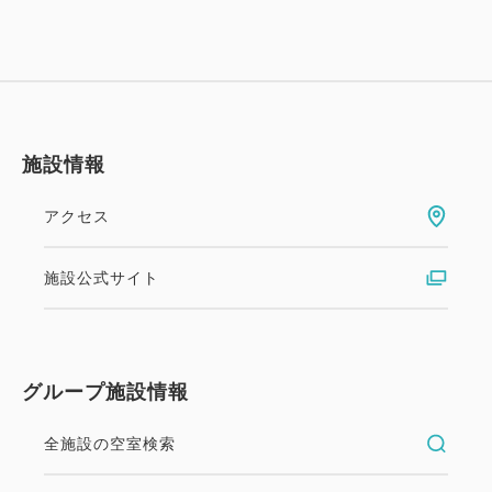
施設情報
アクセス
施設公式サイト
グループ施設情報
全施設の空室検索