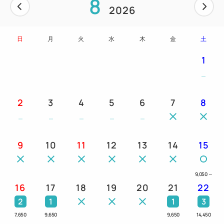
8
2026
日
月
火
水
木
金
土
1
2
3
4
5
6
7
8
9
10
11
12
13
14
15
9,050
～
16
17
18
19
20
21
22
2
1
1
3
7,650
9,650
9,650
14,450