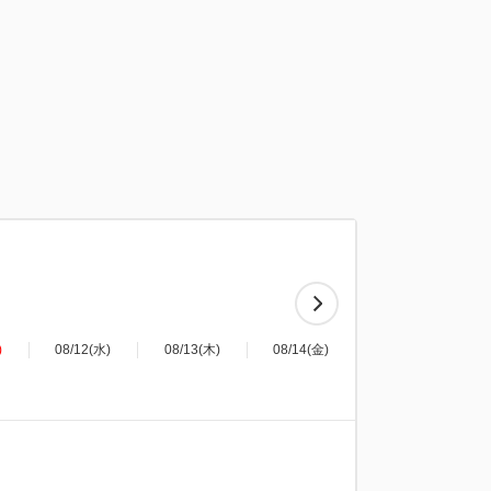
)
08/12(水)
08/13(木)
08/14(金)