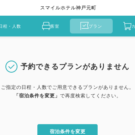
スマイルホテル神戸元町
日程・人数
客室
プラン
予約できるプランがありません
ご指定の日程・人数でご用意できるプランがありません。
「宿泊条件を変更」
で再度検索してください。
宿泊条件を変更