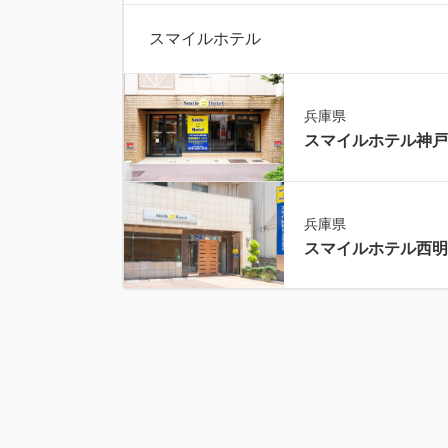
スマイルホテル
兵庫県
スマイルホテル神戸
兵庫県
スマイルホテル西明