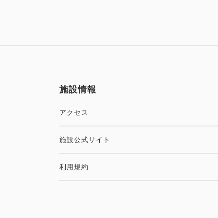
施設情報
アクセス
施設公式サイト
利用規約