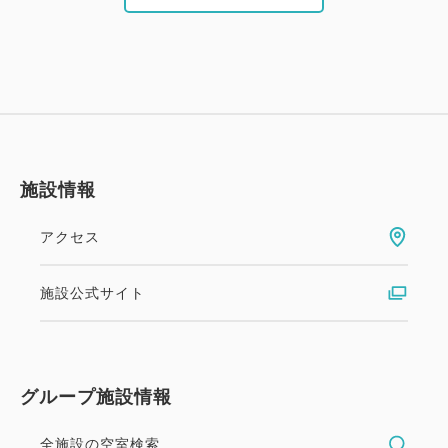
施設情報
アクセス
施設公式サイト
グループ施設情報
全施設の空室検索