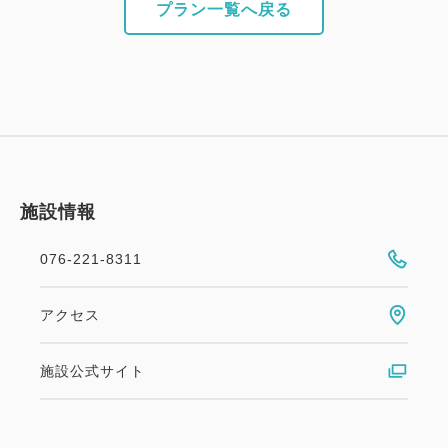
プラン一覧へ戻る
施設情報
076-221-8311
アクセス
施設公式サイト