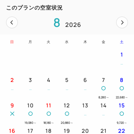
このプランの空室状況
8
2026
日
月
火
水
木
金
土
1
2
3
4
5
6
7
8
8,280
～
22,680
～
9
10
11
12
13
14
15
19,080
～
18,180
～
20,880
～
9,720
～
16
17
18
19
20
21
22