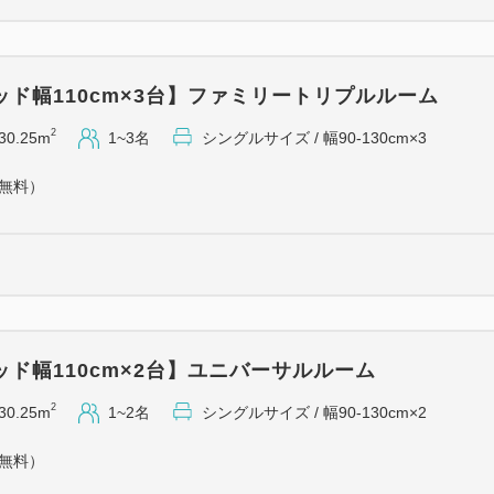
ド幅110cm×3台】ファミリートリプルルーム
2
30.25m
1~3名
シングルサイズ / 幅90-130cm×3
（無料）
ド幅110cm×2台】ユニバーサルルーム
2
30.25m
1~2名
シングルサイズ / 幅90-130cm×2
（無料）