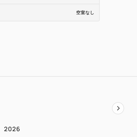
空室なし
2026