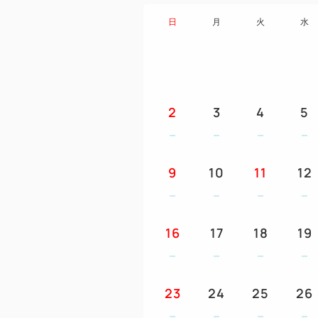
日
月
火
水
2
3
4
5
9
10
11
12
16
17
18
19
23
24
25
26