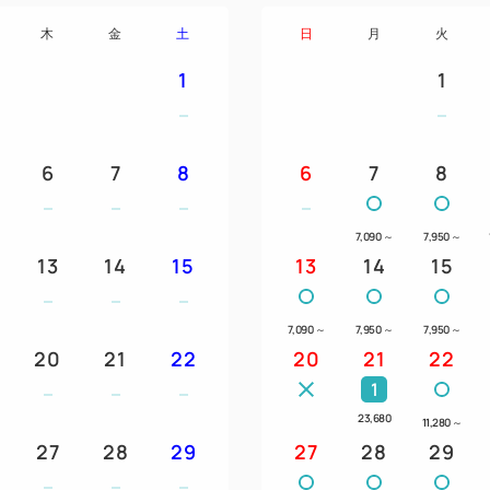
木
金
土
日
月
火
1
1
6
7
8
6
7
8
7,090
～
7,950
～
13
14
15
13
14
15
7,090
～
7,950
～
7,950
～
20
21
22
20
21
22
1
23,680
11,280
～
27
28
29
27
28
29