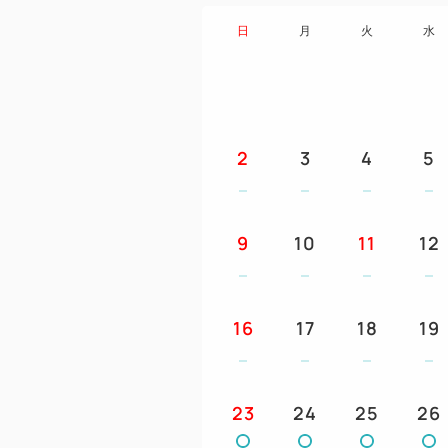
日
月
火
水
2
3
4
5
9
10
11
12
16
17
18
19
23
24
25
26