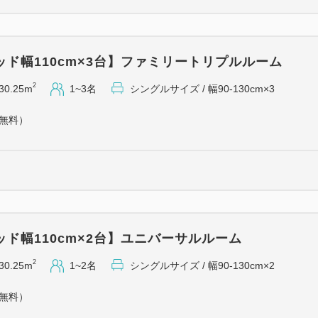
ド幅110cm×3台】ファミリートリプルルーム
2
30.25m
1~3名
シングルサイズ / 幅90-130cm×3
（無料）
ド幅110cm×2台】ユニバーサルルーム
2
30.25m
1~2名
シングルサイズ / 幅90-130cm×2
（無料）