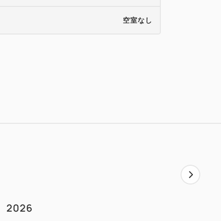
空室なし
2026