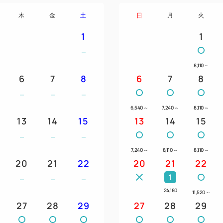
木
金
土
日
月
火
1
1
8,110
～
6
7
8
6
7
8
6,540
～
7,240
～
8,110
～
13
14
15
13
14
15
7,240
～
8,110
～
8,110
～
20
21
22
20
21
22
1
24,180
11,520
～
27
28
29
27
28
29