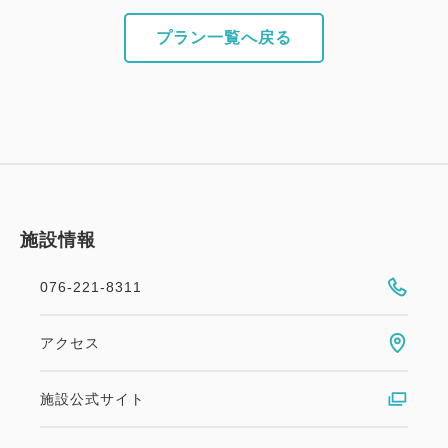
プラン一覧へ戻る
施設情報
076-221-8311
アクセス
施設公式サイト