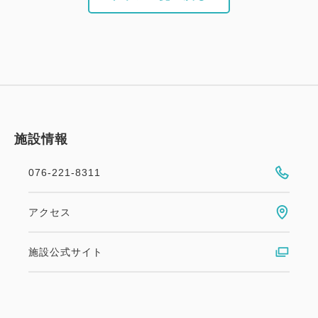
施設情報
076-221-8311
アクセス
施設公式サイト