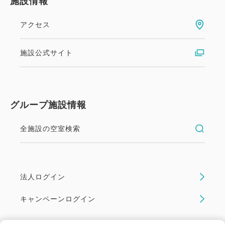
施設情報
アクセス
施設公式サイト
グループ施設情報
全施設の空室検索
法人ログイン
キャンペーンログイン