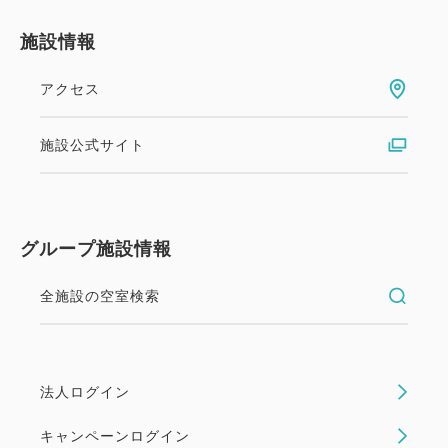
施設情報
アクセス
施設公式サイト
グループ施設情報
全施設の空室検索
法人ログイン
キャンペーンログイン