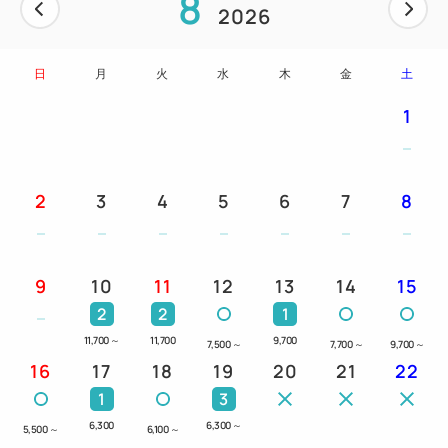
8
2026
日
月
火
水
木
金
土
1
2
3
4
5
6
7
8
9
10
11
12
13
14
15
2
2
1
11,700
～
11,700
9,700
7,500
～
7,700
～
9,700
～
16
17
18
19
20
21
22
1
3
6,300
6,300
～
5,500
～
6,100
～