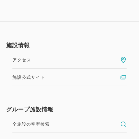
施設情報
アクセス
施設公式サイト
グループ施設情報
全施設の空室検索