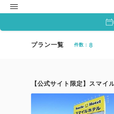
8
プラン一覧
件数：
【公式サイト限定】スマイル