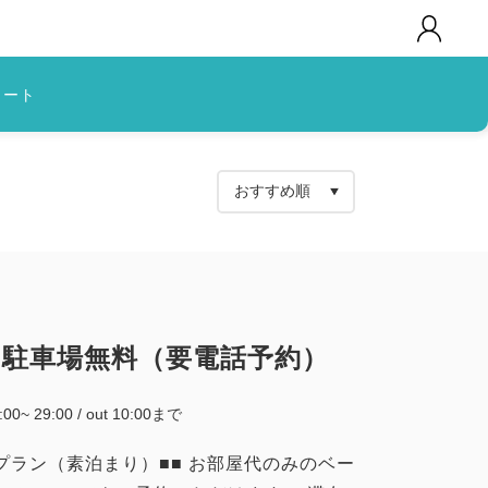
カート
※駐車場無料（要電話予約）
5:00~ 29:00 / out 10:00まで
プラン（素泊まり）■■ お部屋代のみのベー