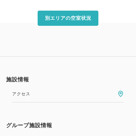
別エリアの空室状況
施設情報
アクセス
グループ施設情報
【公式サイト限定】スマイルバリ