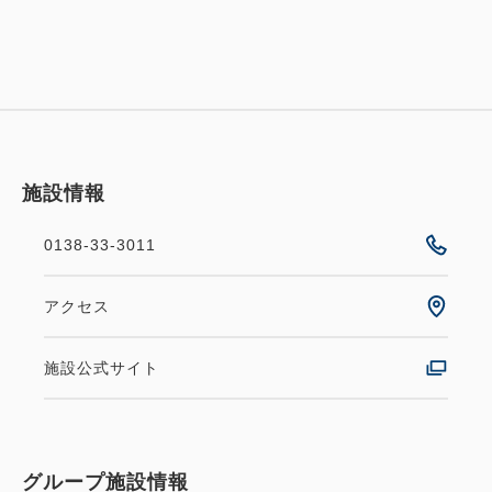
施設情報
0138-33-3011
アクセス
施設公式サイト
グループ施設情報