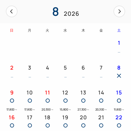
8
2026
日
月
火
水
木
金
土
1
2
3
4
5
6
7
8
9
10
11
12
13
14
15
17,800
～
17,800
～
20,300
～
15,800
～
27,300
～
20,300
～
11,800
～
16
17
18
19
20
21
22