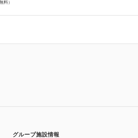
（無料）
グループ施設情報