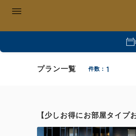
1
プラン一覧
件数：
【少しお得にお部屋タイプ