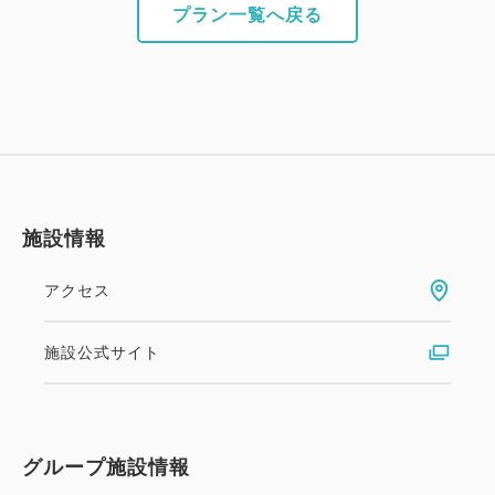
プラン一覧へ戻る
施設情報
アクセス
施設公式サイト
グループ施設情報