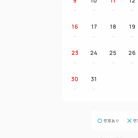
9
10
11
12
16
17
18
19
23
24
25
26
30
31
空室あり
空