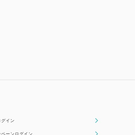
ログイン
ンペーンログイン