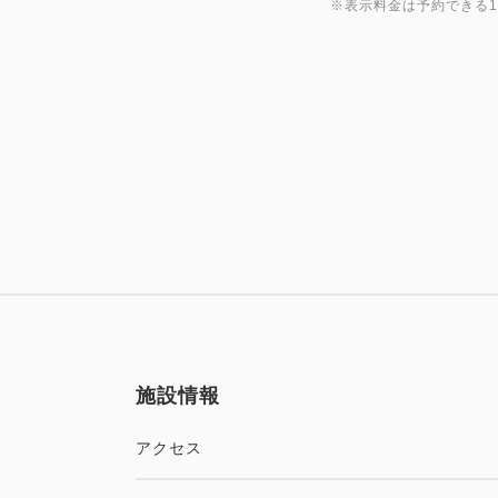
※表示料金は予約できる
施設情報
アクセス